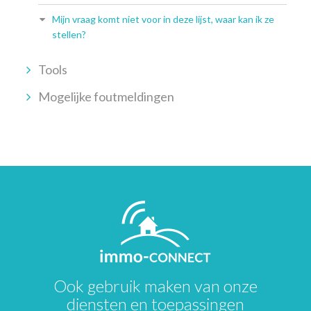
Mijn vraag komt niet voor in deze lijst, waar kan ik ze
stellen?
Tools
Mogelijke foutmeldingen
Ook gebruik maken van onze
diensten en toepassingen