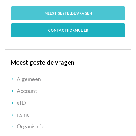
MEEST GESTELDE VRAGEN
CONTACTFORMULIER
Meest gestelde vragen
Algemeen
Account
eID
itsme
Organisatie