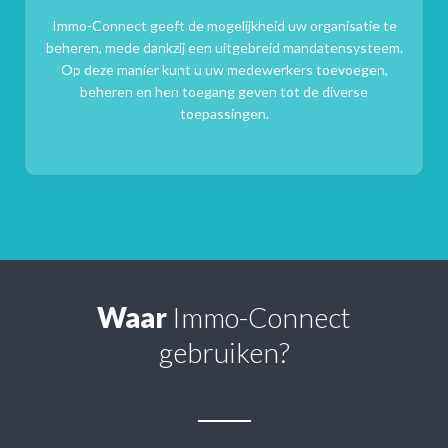
Immo-Connect geeft de mogelijkheid uw organisatie te
beheren, mede dankzij een uitgebreid mandatensysteem.
Op deze manier kunt u uw medewerkers toevoegen,
beheren en hen toegang geven tot de diverse
toepassingen.
Waar
Immo-Connect
gebruiken?