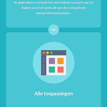
de gebruikers volstaat het één enkele account aan te
maken voor het gebruik van de compatibele
vastgoedtoepassingen.
Alle toepassingen