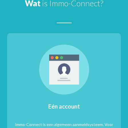
Wat
is Immo-Connect?
Eén account
Immo-Connect is een algemeen aanmeldsysteem. Voor