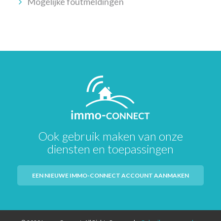
Mogelijke foutmeldingen
Ook gebruik maken van onze
diensten en toepassingen
EEN NIEUWE IMMO-CONNECT ACCOUNT AANMAKEN